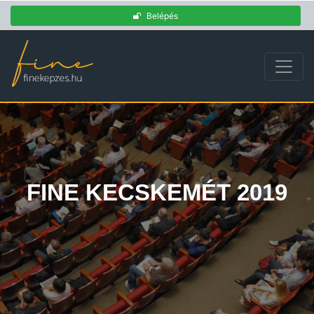
Belépés
FINE KECSKEMÉT 2019